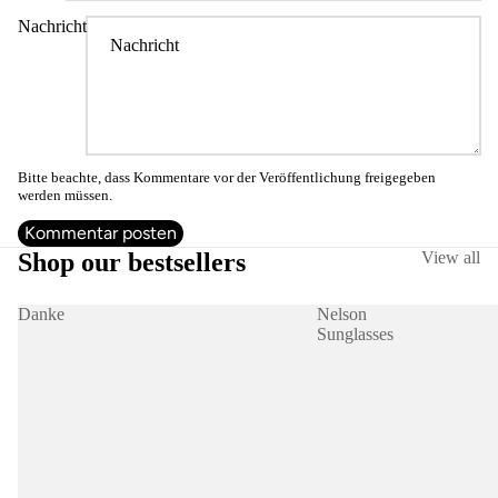
Nachricht
Bitte beachte, dass Kommentare vor der Veröffentlichung freigegeben
werden müssen.
Kommentar posten
Shop our bestsellers
View all
Danke
Nelson
Sunglasses