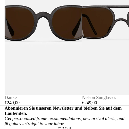
Danke
Nelson Sunglasses
€249,00
€249,00
Abonnieren Sie unseren Newsletter und bleiben Sie auf dem
Laufenden.
Get personalised frame recommendations, new arrival alerts, and
fit guides - straight to your inbox.
E-Mail